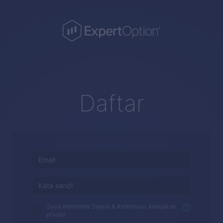
Daftar
Saya menerima Syarat & Ketentuan, kebijakan
privasi