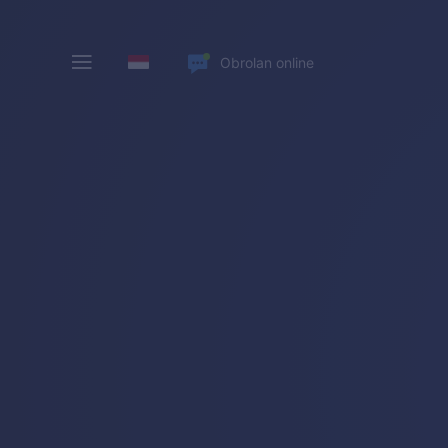
Obrolan online